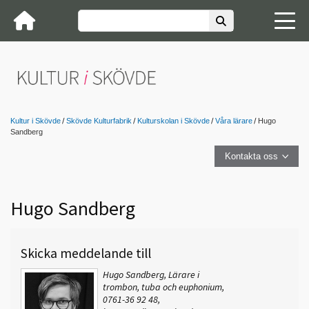
Kultur i Skövde
Skövde Kulturfabrik
Kulturskolan i Skövde
Våra lärare
Hugo
Sandberg
Kontakta oss
Hugo Sandberg
Skicka meddelande till
Hugo Sandberg, Lärare i
trombon, tuba och euphonium,
0761-36 92 48,