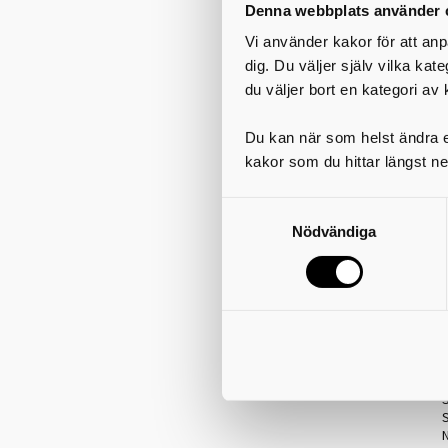
Denna webbplats använder 
Vi använder kakor för att anp
dig. Du väljer själv vilka kat
du väljer bort en kategori av 
Du kan när som helst ändra el
kakor som du hittar längst ne
Nödvändiga