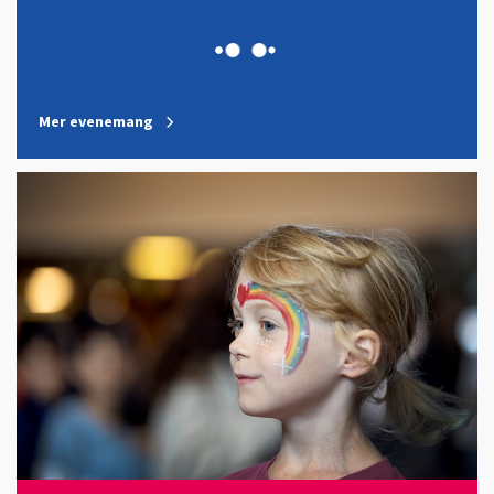
Mer evenemang