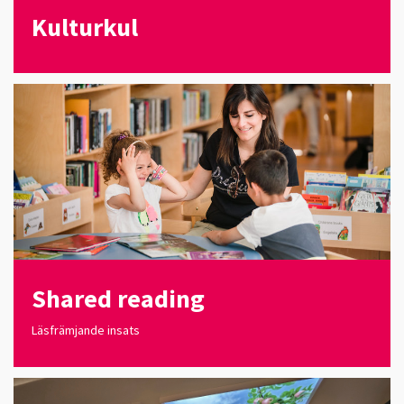
Kulturkul
Shared reading
Läsfrämjande insats