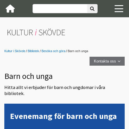
Kultur i Skövde
Bibliotek
Besöka och göra
Barn och unga
Kontakta oss
Barn och unga
Hitta allt vi erbjuder för barn och ungdomar i våra
bibliotek.
Evenemang för barn och unga