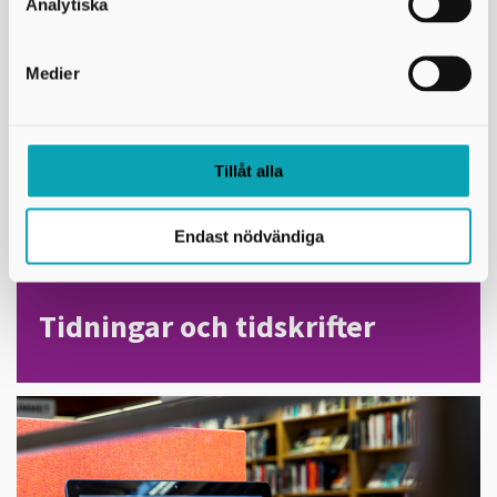
Analytiska
Medier
Tillåt alla
Endast nödvändiga
Tidningar och tidskrifter