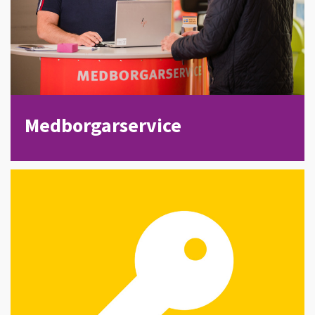
Medborgarservice