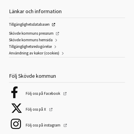
Länkar och information
Tillgänglighetsdatabasen
Skövde kommuns pressrum
Skövde kommuns hemsida
Tillgänglighetsredogörelse
Användning av kakor (cookies)
Följ Skövde kommun
Följ oss på Facebook
Följ oss på X
Följ oss på instagram