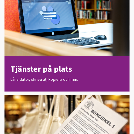
Tjänster på plats
Låna dator, skriva ut, kopiera och mm.