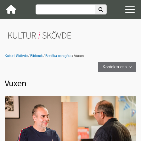
Kultur i Skövde
Bibliotek
Besöka och göra
Vuxen
Kontakta oss
Vuxen