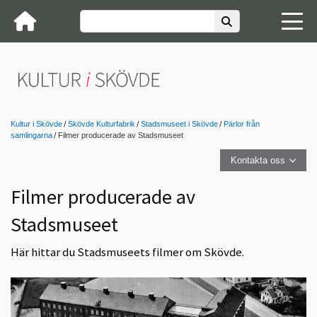
Kultur i Skövde
Skövde Kulturfabrik
Stadsmuseet i Skövde
Pärlor från
samlingarna
Filmer producerade av Stadsmuseet
Kontakta oss
Filmer producerade av
Stadsmuseet
Här hittar du Stadsmuseets filmer om Skövde.